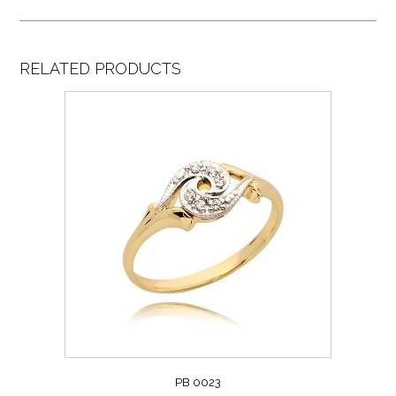
RELATED PRODUCTS
PB 0023