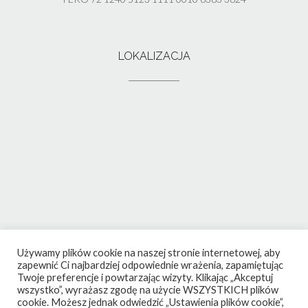
LOKALIZACJA
Używamy plików cookie na naszej stronie internetowej, aby
zapewnić Ci najbardziej odpowiednie wrażenia, zapamiętując
Twoje preferencje i powtarzając wizyty. Klikając „Akceptuj
wszystko”, wyrażasz zgodę na użycie WSZYSTKICH plików
cookie. Możesz jednak odwiedzić „Ustawienia plików cookie”,