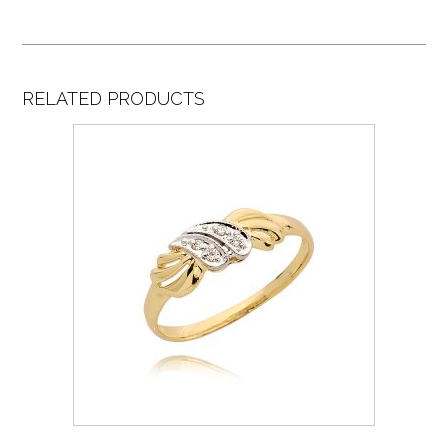
RELATED PRODUCTS