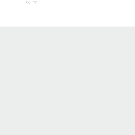
SKLEP