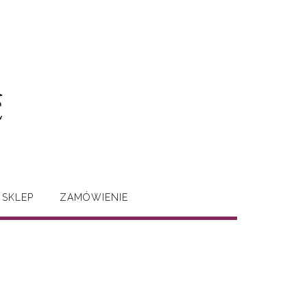
SKLEP
ZAMÓWIENIE