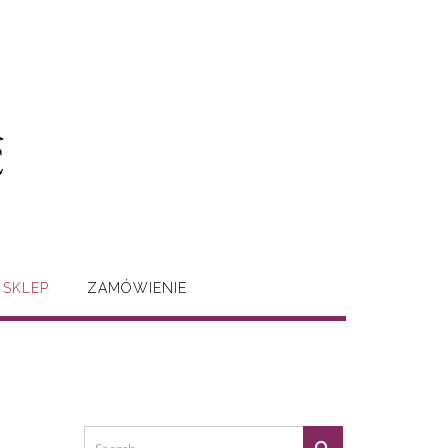
SKLEP
ZAMÓWIENIE