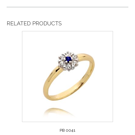
RELATED PRODUCTS
PB 0041