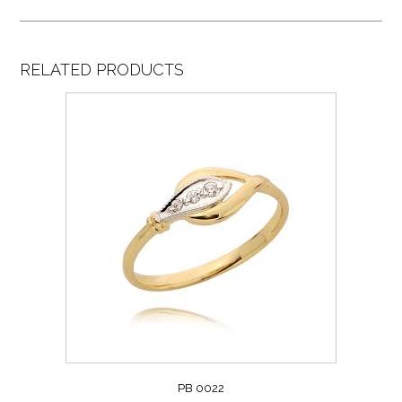
RELATED PRODUCTS
PB 0022