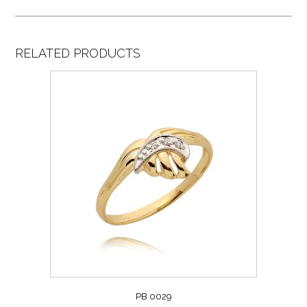
RELATED PRODUCTS
PB 0029