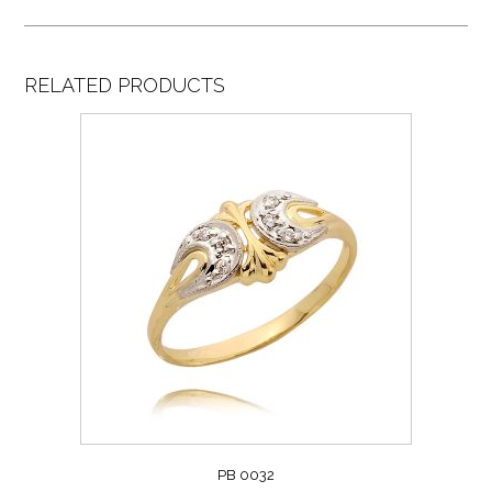
RELATED PRODUCTS
PB 0032