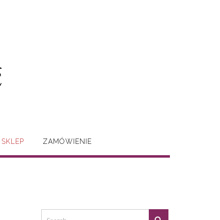
SKLEP
ZAMÓWIENIE