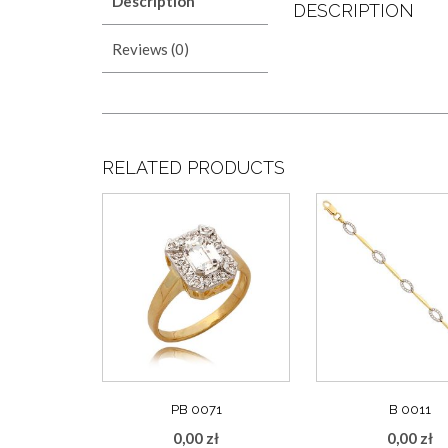
Description
DESCRIPTION
Reviews (0)
RELATED PRODUCTS
PB 0071
B 0011
0,00
zł
0,00
zł