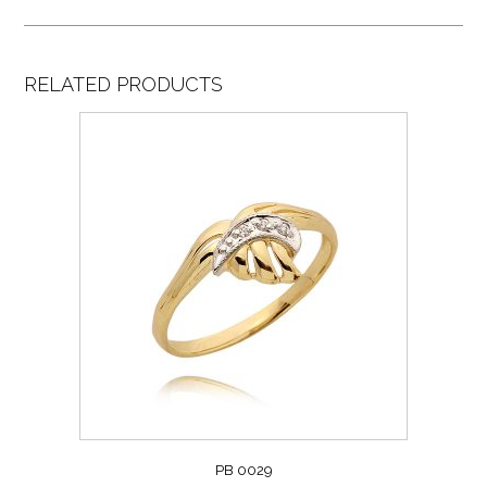
RELATED PRODUCTS
PB 0029