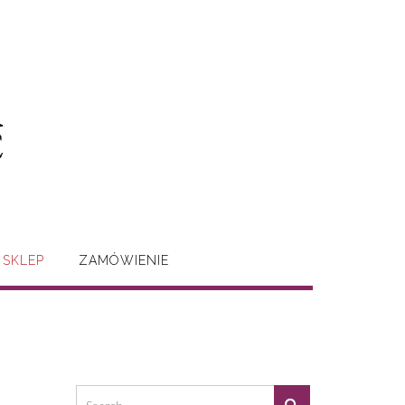
SKLEP
ZAMÓWIENIE