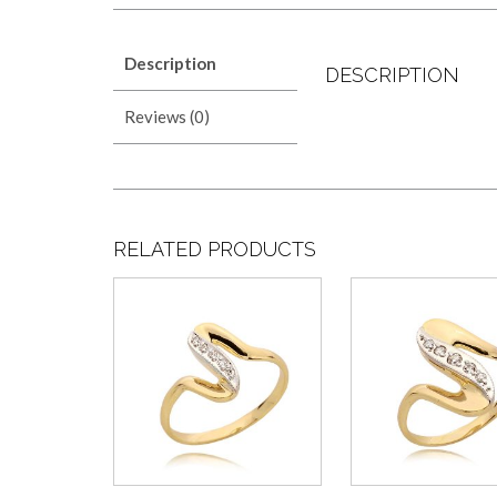
Description
DESCRIPTION
Reviews (0)
RELATED PRODUCTS