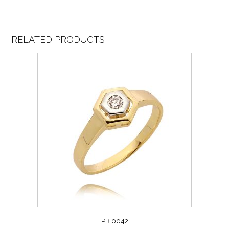
RELATED PRODUCTS
PB 0042