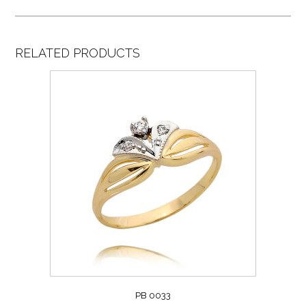
RELATED PRODUCTS
PB 0033