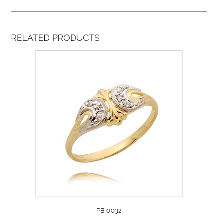
RELATED PRODUCTS
PB 0032