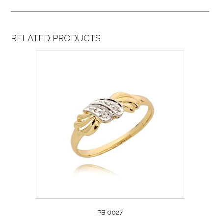
RELATED PRODUCTS
PB 0027