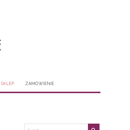
SKLEP
ZAMÓWIENIE