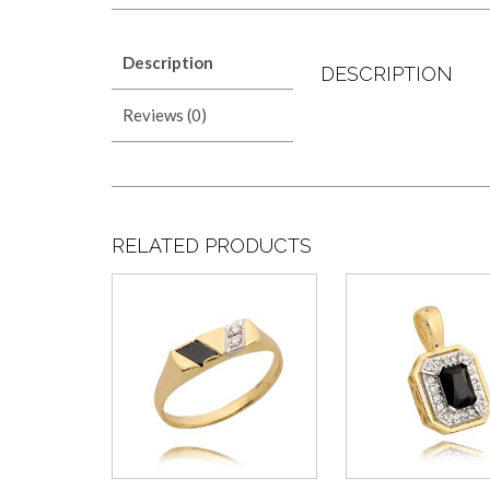
Description
DESCRIPTION
Reviews (0)
RELATED PRODUCTS