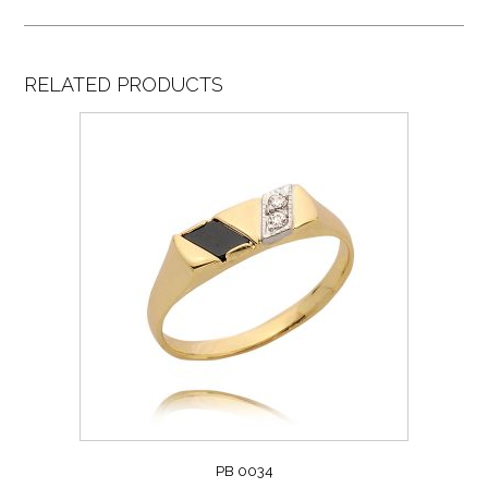
RELATED PRODUCTS
PB 0034