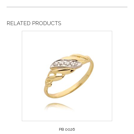
RELATED PRODUCTS
PB 0026