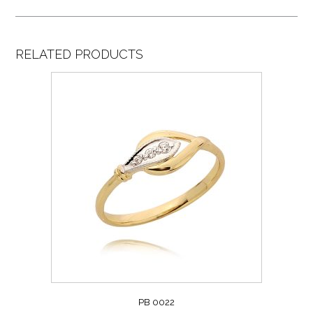
RELATED PRODUCTS
PB 0022