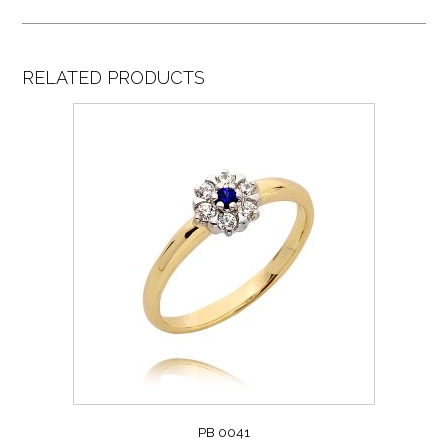
RELATED PRODUCTS
PB 0041