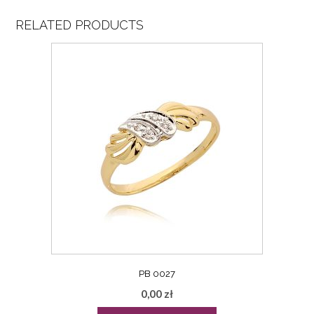
RELATED PRODUCTS
PB 0027
0,00
zł