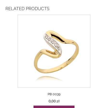
RELATED PRODUCTS
PB 0039
0,00
zł