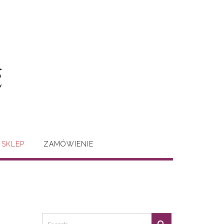
SKLEP
ZAMÓWIENIE