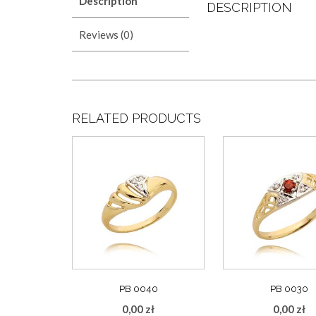
Description
DESCRIPTION
Reviews (0)
RELATED PRODUCTS
PB 0040
PB 0030
0,00
zł
0,00
zł