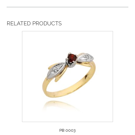
RELATED PRODUCTS
PB 0003