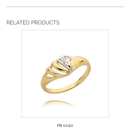
RELATED PRODUCTS
PB 0040