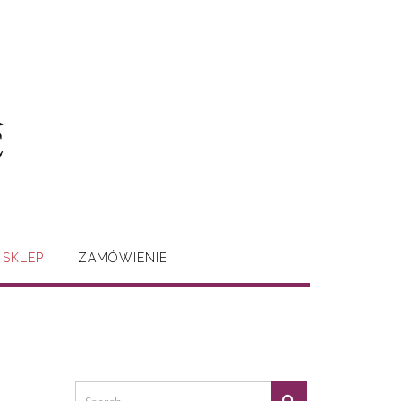
SKLEP
ZAMÓWIENIE