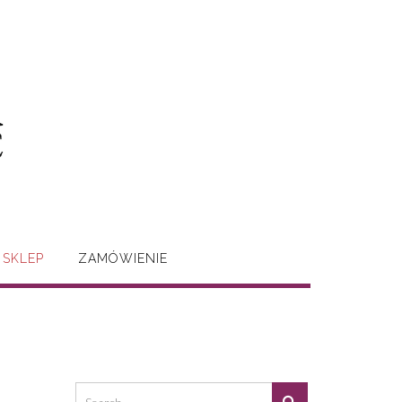
SKLEP
ZAMÓWIENIE