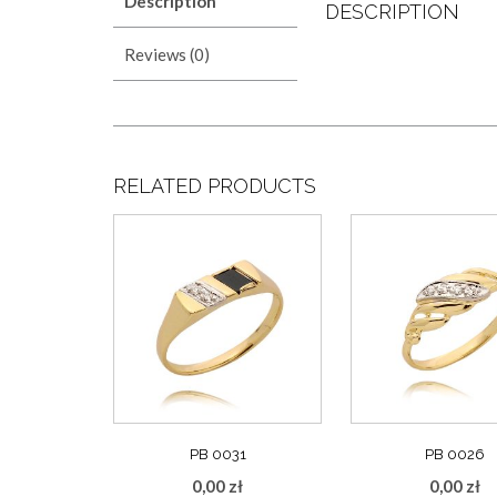
Description
DESCRIPTION
Reviews (0)
RELATED PRODUCTS
PB 0031
PB 0026
0,00
zł
0,00
zł