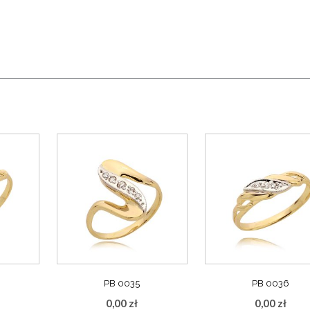
PB 0035
PB 0036
0,00
zł
0,00
zł