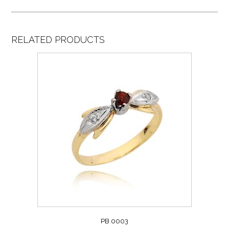
RELATED PRODUCTS
PB 0003