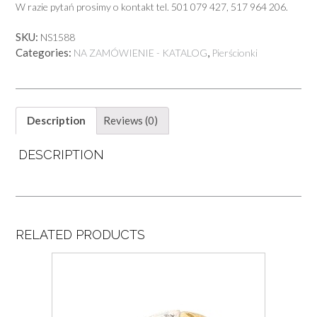
W razie pytań prosimy o kontakt tel. 501 079 427, 517 964 206.
SKU:
NS1588
Categories:
,
NA ZAMÓWIENIE - KATALOG
Pierścionki
Description
Reviews (0)
DESCRIPTION
RELATED PRODUCTS