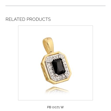
RELATED PRODUCTS
PB 0071 W