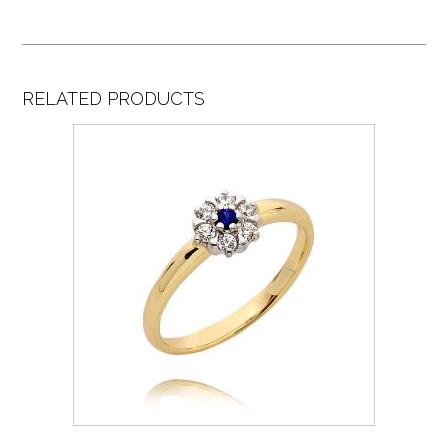
RELATED PRODUCTS