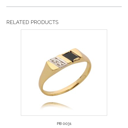
RELATED PRODUCTS
PB 0031