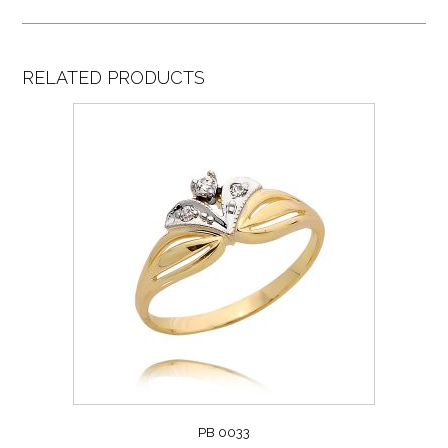
RELATED PRODUCTS
PB 0033