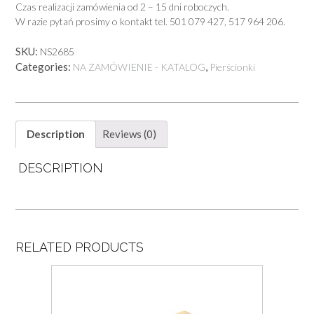
Czas realizacji zamówienia od 2 – 15 dni roboczych.
W razie pytań prosimy o kontakt tel. 501 079 427, 517 964 206.
SKU:
NS2685
Categories:
,
NA ZAMÓWIENIE - KATALOG
Pierścionki
Description
Reviews (0)
DESCRIPTION
RELATED PRODUCTS