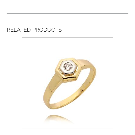
RELATED PRODUCTS