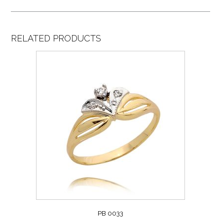
RELATED PRODUCTS
PB 0033