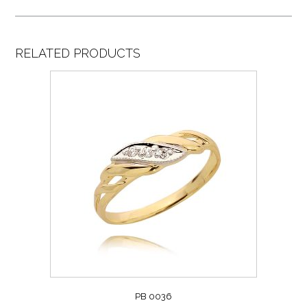
RELATED PRODUCTS
PB 0036