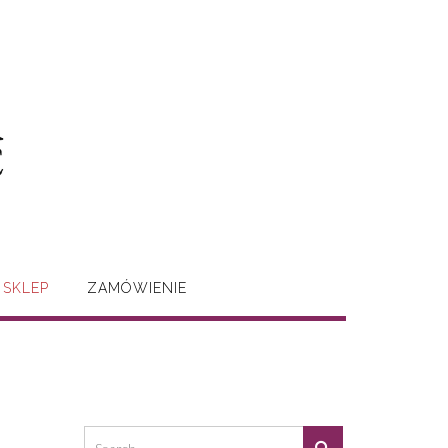
SKLEP
ZAMÓWIENIE