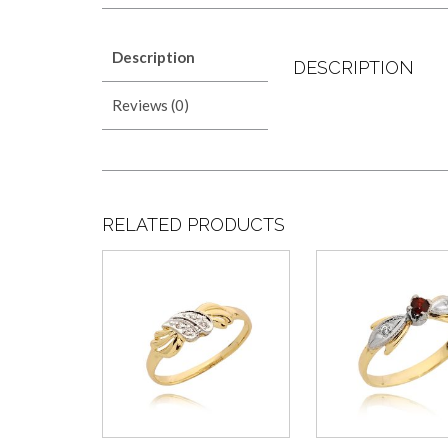
Description
DESCRIPTION
Reviews (0)
RELATED PRODUCTS