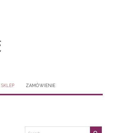
SKLEP
ZAMÓWIENIE