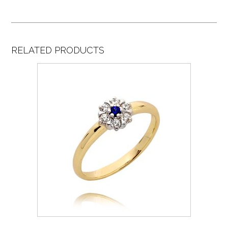
RELATED PRODUCTS