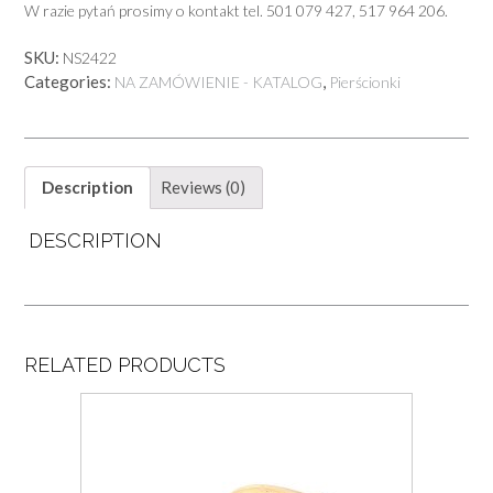
W razie pytań prosimy o kontakt tel. 501 079 427, 517 964 206.
SKU:
NS2422
Categories:
,
NA ZAMÓWIENIE - KATALOG
Pierścionki
Description
Reviews (0)
DESCRIPTION
RELATED PRODUCTS