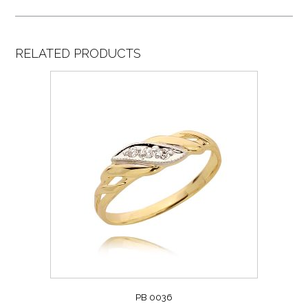
RELATED PRODUCTS
PB 0036