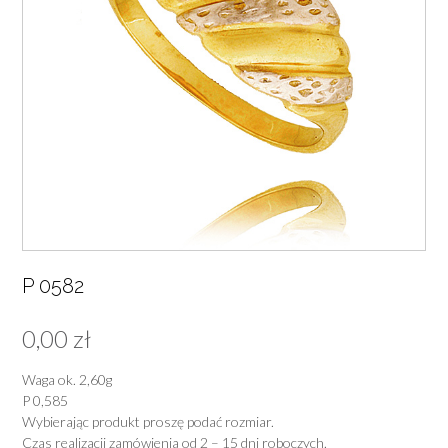
P 0582
0,00
zł
Waga ok. 2,60g
P 0,585
Wybierając produkt proszę podać rozmiar.
Czas realizacji zamówienia od 2 – 15 dni roboczych.