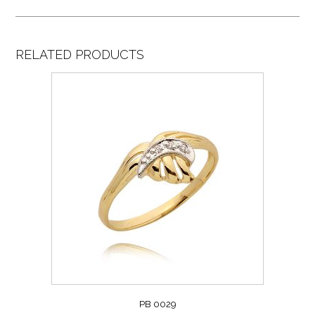
RELATED PRODUCTS
PB 0029