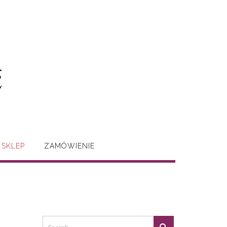
SKLEP
ZAMÓWIENIE