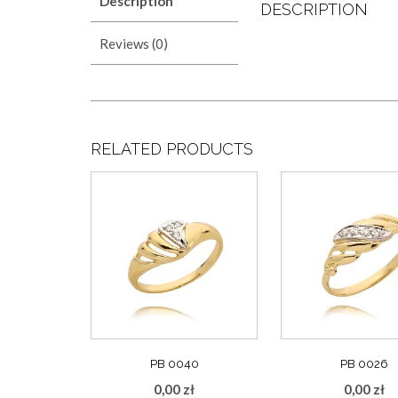
Description
DESCRIPTION
Reviews (0)
RELATED PRODUCTS
PB 0040
PB 0026
0,00
zł
0,00
zł