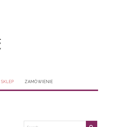
SKLEP
ZAMÓWIENIE