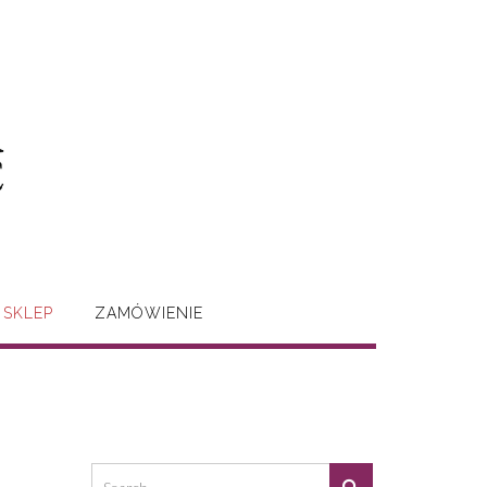
SKLEP
ZAMÓWIENIE