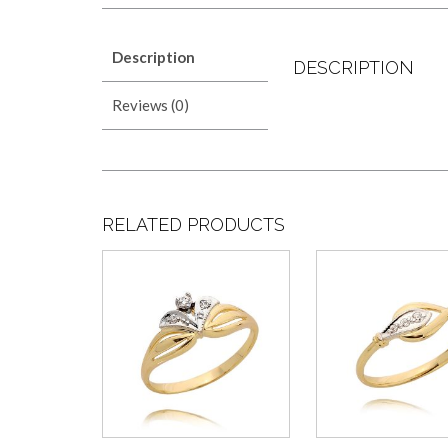
Description
DESCRIPTION
Reviews (0)
RELATED PRODUCTS