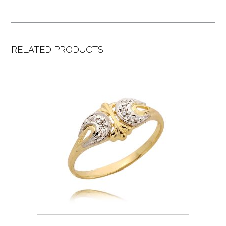
RELATED PRODUCTS