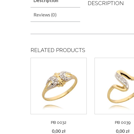
Description
DESCRIPTION
Reviews (0)
RELATED PRODUCTS
PB 0032
PB 0039
0,00
zł
0,00
zł