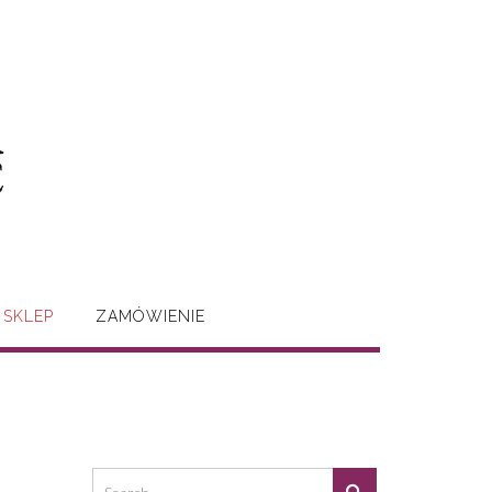
SKLEP
ZAMÓWIENIE